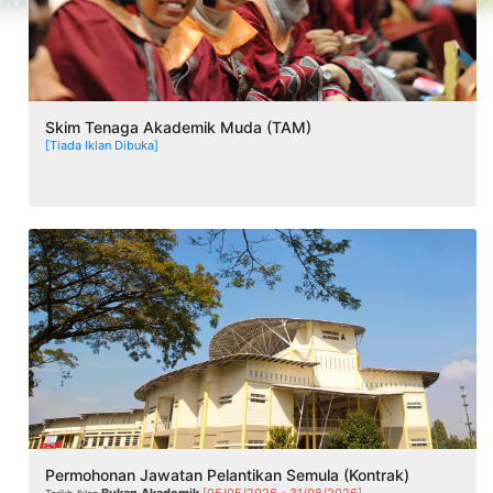
Skim Tenaga Akademik Muda (TAM)
[Tiada Iklan Dibuka]
Permohonan Jawatan Pelantikan Semula (Kontrak)