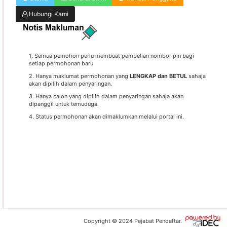
Hubungi Kami
1. Semua pemohon perlu membuat pembelian nombor pin bagi
setiap permohonan baru
2. Hanya maklumat permohonan yang
LENGKAP dan BETUL
sahaja
akan dipilih dalam penyaringan.
3. Hanya calon yang dipilih dalam penyaringan sahaja akan
dipanggil untuk temuduga.
4. Status permohonan akan dimaklumkan melalui portal ini.
Copyright © 2024 Pejabat Pendaftar.