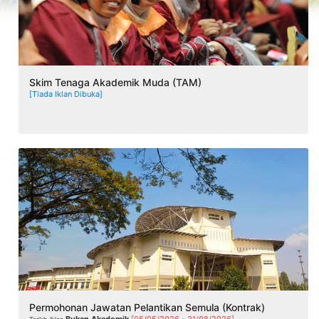
Skim Tenaga Akademik Muda (TAM)
[Tiada Iklan Dibuka]
Permohonan Jawatan Pelantikan Semula (Kontrak)